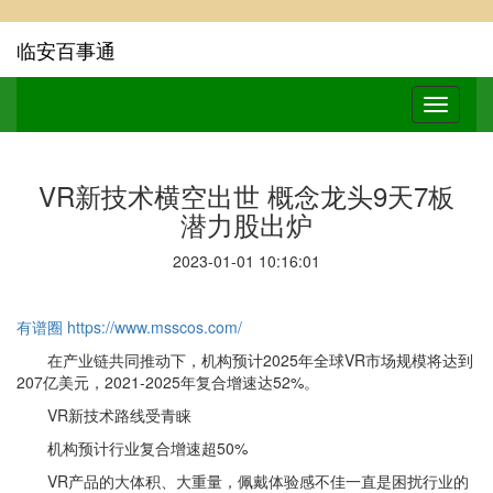
临安百事通
VR新技术横空出世 概念龙头9天7板
潜力股出炉
2023-01-01 10:16:01
有谱圈
https://www.msscos.com/
在产业链共同推动下，机构预计2025年全球VR市场规模将达到
207亿美元，2021-2025年复合增速达52%。
VR新技术路线受青睐
机构预计行业复合增速超50%
VR产品的大体积、大重量，佩戴体验感不佳一直是困扰行业的