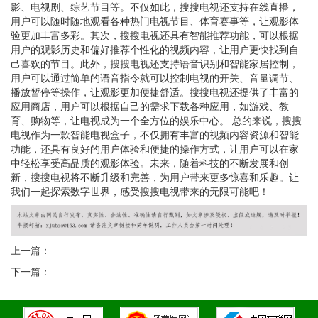
影、电视剧、综艺节目等。不仅如此，搜搜电视还支持在线直播，
用户可以随时随地观看各种热门电视节目、体育赛事等，让观影体
验更加丰富多彩。其次，搜搜电视还具有智能推荐功能，可以根据
用户的观影历史和偏好推荐个性化的视频内容，让用户更快找到自
己喜欢的节目。此外，搜搜电视还支持语音识别和智能家居控制，
用户可以通过简单的语音指令就可以控制电视的开关、音量调节、
播放暂停等操作，让观影更加便捷舒适。搜搜电视还提供了丰富的
应用商店，用户可以根据自己的需求下载各种应用，如游戏、教
育、购物等，让电视成为一个全方位的娱乐中心。 总的来说，搜搜
电视作为一款智能电视盒子，不仅拥有丰富的视频内容资源和智能
功能，还具有良好的用户体验和便捷的操作方式，让用户可以在家
中轻松享受高品质的观影体验。未来，随着科技的不断发展和创
新，搜搜电视将不断升级和完善，为用户带来更多惊喜和乐趣。让
我们一起探索数字世界，感受搜搜电视带来的无限可能吧！
上一篇：
下一篇：