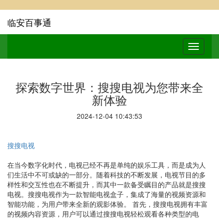
临安百事通
探索数字世界：搜搜电视为您带来全
新体验
2024-12-04 10:43:53
搜搜电视
在当今数字化时代，电视已经不再是单纯的娱乐工具，而是成为人
们生活中不可或缺的一部分。随着科技的不断发展，电视节目的多
样性和交互性也在不断提升，而其中一款备受瞩目的产品就是搜搜
电视。搜搜电视作为一款智能电视盒子，集成了海量的视频资源和
智能功能，为用户带来全新的观影体验。 首先，搜搜电视拥有丰富
的视频内容资源，用户可以通过搜搜电视轻松观看各种类型的电