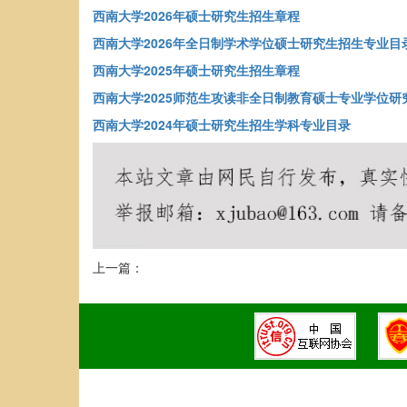
西南大学2026年硕士研究生招生章程
西南大学2026年全日制学术学位硕士研究生招生专业目
西南大学2025年硕士研究生招生章程
西南大学2025师范生攻读非全日制教育硕士专业学位研
西南大学2024年硕士研究生招生学科专业目录
上一篇：