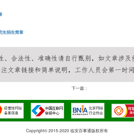
录
究生招生简章
下一篇：
Copyright© 2015-2020 临安百事通版权所有