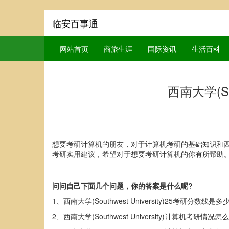
临安百事通
网站首页
商旅生涯
国际资讯
生活百科
西南大学(So
想要考研计算机的朋友，对于计算机考研的基础知识和西南大学(
考研实用建议，希望对于想要考研计算机的你有所帮助
问问自己下面几个问题，你的答案是什么呢?
1、西南大学(Southwest University)25考研分数线是多
2、西南大学(Southwest University)计算机考研情况怎