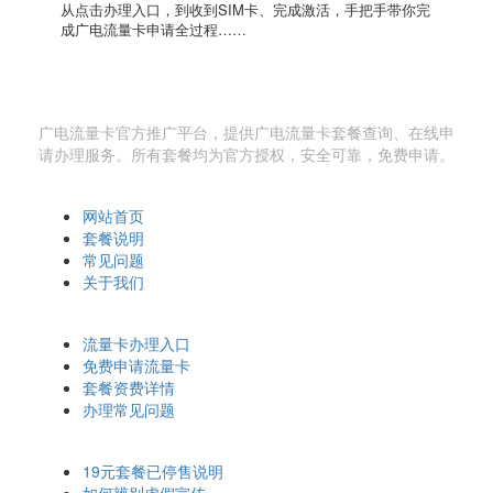
从点击办理入口，到收到SIM卡、完成激活，手把手带你完
成广电流量卡申请全过程……
广电流量卡网
广电流量卡官方推广平台，提供广电流量卡套餐查询、在线申
请办理服务。所有套餐均为官方授权，安全可靠，免费申请。
快速导航
网站首页
套餐说明
常见问题
关于我们
办理相关
流量卡办理入口
免费申请流量卡
套餐资费详情
办理常见问题
温馨提示
19元套餐已停售说明