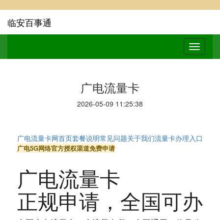
临安百事通
广电流量卡
2026-05-09 11:25:38
广电流量卡网
首页
套餐说明
常见问题
关于我们
流量卡办理入口
广电5G网络
官方授权渠道
免费申请
广电流量卡
正规申请
，全国可办