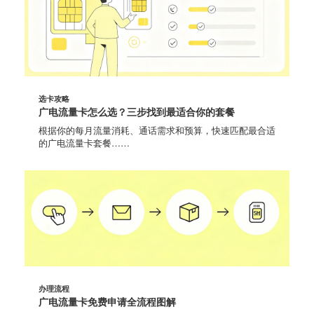
选卡攻略
广电流量卡怎么选？三步找到最适合你的套餐
根据你的每月流量消耗、通话需求和预算，快速匹配最合适
的广电流量卡套餐……
办理流程
广电流量卡免费申请全流程图解