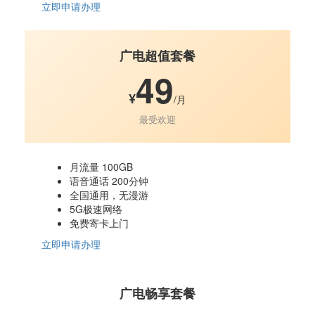
立即申请办理
广电超值套餐
49
¥
/月
最受欢迎
月流量 100GB
语音通话 200分钟
全国通用，无漫游
5G极速网络
免费寄卡上门
立即申请办理
广电畅享套餐