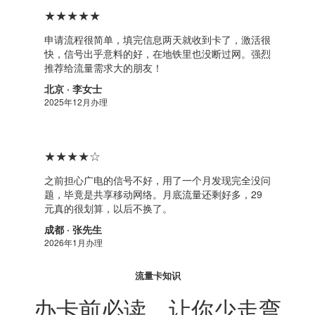
★★★★★
申请流程很简单，填完信息两天就收到卡了，激活很
快，信号出乎意料的好，在地铁里也没断过网。强烈
推荐给流量需求大的朋友！
北京 · 李女士
2025年12月办理
★★★★☆
之前担心广电的信号不好，用了一个月发现完全没问
题，毕竟是共享移动网络。月底流量还剩好多，29
元真的很划算，以后不换了。
成都 · 张先生
2026年1月办理
流量卡知识
办卡前必读，让你少走弯