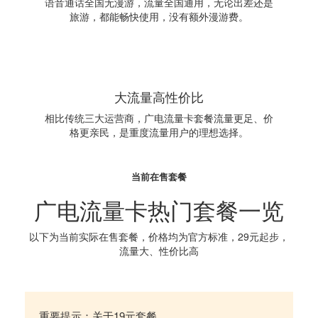
语音通话全国无漫游，流量全国通用，无论出差还是
旅游，都能畅快使用，没有额外漫游费。
大流量高性价比
相比传统三大运营商，广电流量卡套餐流量更足、价
格更亲民，是重度流量用户的理想选择。
当前在售套餐
广电流量卡热门套餐一览
以下为当前实际在售套餐，价格均为官方标准，29元起步，
流量大、性价比高
重要提示：关于19元套餐