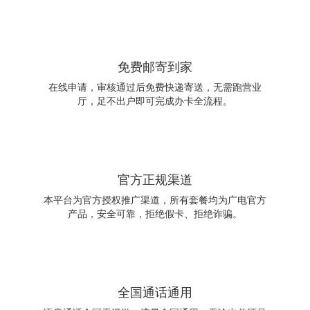
免费邮寄到家
在线申请，审核通过后免费快递寄送，无需跑营业
厅，足不出户即可完成办卡全流程。
官方正规渠道
本平台为官方授权推广渠道，所有套餐均为广电官方
产品，安全可靠，拒绝假卡、拒绝诈骗。
全国通话通用