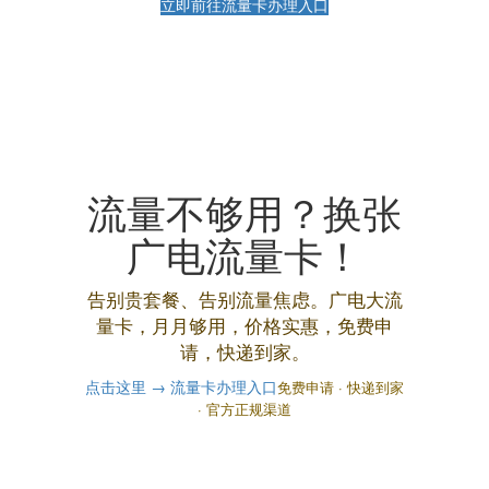
立即前往流量卡办理入口
流量不够用？换张
广电流量卡！
告别贵套餐、告别流量焦虑。广电大流
量卡，月月够用，价格实惠，免费申
请，快递到家。
点击这里 → 流量卡办理入口
免费申请 · 快递到家
· 官方正规渠道