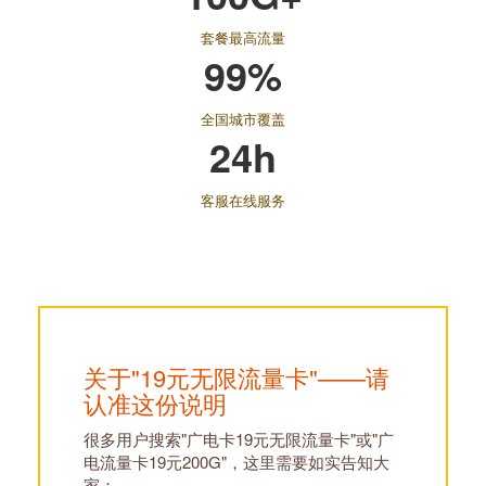
套餐最高流量
99%
全国城市覆盖
24h
客服在线服务
关于"19元无限流量卡"——请
认准这份说明
很多用户搜索"广电卡19元无限流量卡"或"广
电流量卡19元200G"，这里需要如实告知大
家：