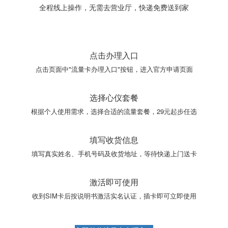
全程线上操作，无需去营业厅，快递免费送到家
点击办理入口
点击页面中"流量卡办理入口"按钮，进入官方申请页面
选择心仪套餐
根据个人使用需求，选择合适的流量套餐，29元起步任选
填写收货信息
填写真实姓名、手机号码及收货地址，等待快递上门送卡
激活即可使用
收到SIM卡后按说明书激活实名认证，插卡即可立即使用