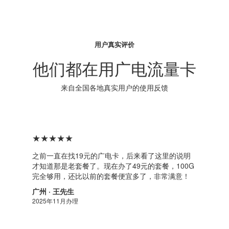
用户真实评价
他们都在用广电流量卡
来自全国各地真实用户的使用反馈
★★★★★
之前一直在找19元的广电卡，后来看了这里的说明
才知道那是老套餐了。现在办了49元的套餐，100G
完全够用，还比以前的套餐便宜多了，非常满意！
广州 · 王先生
2025年11月办理