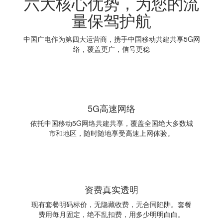
六大核心优势，为您的流
量保驾护航
中国广电作为第四大运营商，携手中国移动共建共享5G网
络，覆盖更广，信号更稳
5G高速网络
依托中国移动5G网络共建共享，覆盖全国绝大多数城
市和地区，随时随地享受高速上网体验。
资费真实透明
现有套餐明码标价，无隐藏收费，无合同陷阱。套餐
费用每月固定，绝不乱扣费，用多少明明白白。