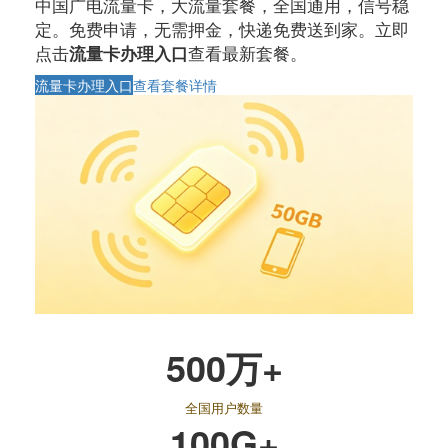
中国广电流量卡，大流量套餐，全国通用，信号稳
定。免费申请，无需押金，快递免费送到家。立即
点击
查看最新套餐。
流量卡办理入口
流量卡办理入口
查看套餐详情
500万+
全国用户数量
100G+