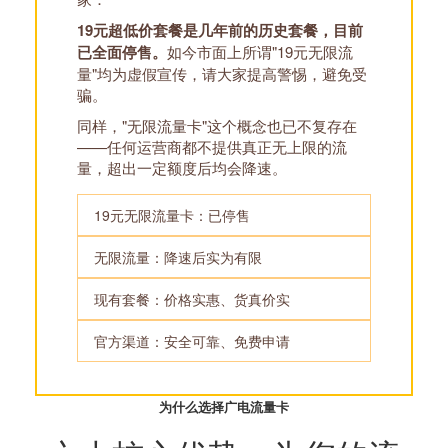
19元超低价套餐是几年前的历史套餐，目前
已全面停售。
如今市面上所谓"19元无限流
量"均为虚假宣传，请大家提高警惕，避免受
骗。
同样，"无限流量卡"这个概念也已不复存在
——任何运营商都不提供真正无上限的流
量，超出一定额度后均会降速。
19元无限流量卡：已停售
无限流量：降速后实为有限
现有套餐：价格实惠、货真价实
官方渠道：安全可靠、免费申请
为什么选择广电流量卡