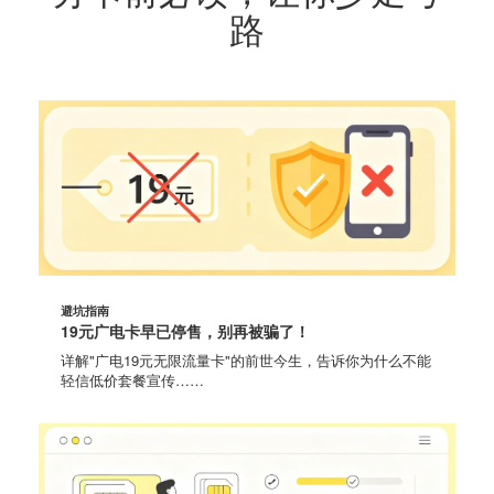
路
避坑指南
19元广电卡早已停售，别再被骗了！
详解"广电19元无限流量卡"的前世今生，告诉你为什么不能
轻信低价套餐宣传……