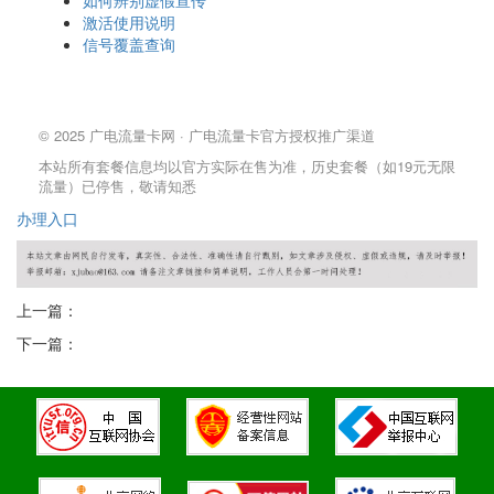
如何辨别虚假宣传
激活使用说明
信号覆盖查询
© 2025 广电流量卡网 · 广电流量卡官方授权推广渠道
本站所有套餐信息均以官方实际在售为准，历史套餐（如19元无限
流量）已停售，敬请知悉
办理
入口
上一篇：
下一篇：